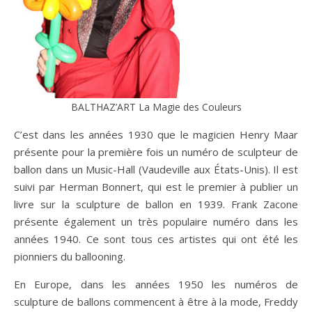
BALTHAZ’ART La Magie des Couleurs
C’est dans les années 1930 que le magicien Henry Maar
présente pour la première fois un numéro de sculpteur de
ballon dans un Music-Hall (Vaudeville aux États-Unis). Il est
suivi par Herman Bonnert, qui est le premier à publier un
livre sur la sculpture de ballon en 1939. Frank Zacone
présente également un très populaire numéro dans les
années 1940. Ce sont tous ces artistes qui ont été les
pionniers du ballooning.
En Europe, dans les années 1950 les numéros de
sculpture de ballons commencent à être à la mode, Freddy