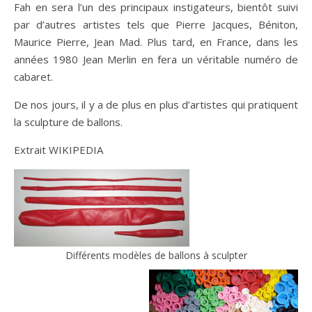
Fah en sera l’un des principaux instigateurs, bientôt suivi
par d’autres artistes tels que Pierre Jacques, Béniton,
Maurice Pierre, Jean Mad. Plus tard, en France, dans les
années 1980 Jean Merlin en fera un véritable numéro de
cabaret.
De nos jours, il y a de plus en plus d’artistes qui pratiquent
la sculpture de ballons.
Extrait WIKIPEDIA
Différents modèles de ballons à sculpter