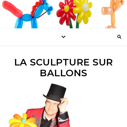
LA SCULPTURE SUR
BALLONS