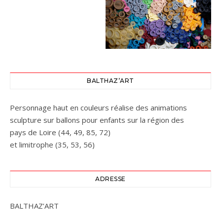
BALTHAZ’ART
Personnage haut en couleurs réalise des animations
sculpture sur ballons pour enfants sur la région des
pays de Loire (44, 49, 85, 72)
et limitrophe (35, 53, 56)
ADRESSE
BALTHAZ’ART